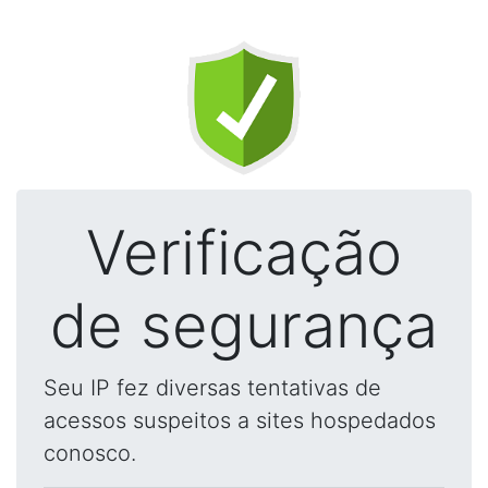
Verificação
de segurança
Seu IP fez diversas tentativas de
acessos suspeitos a sites hospedados
conosco.