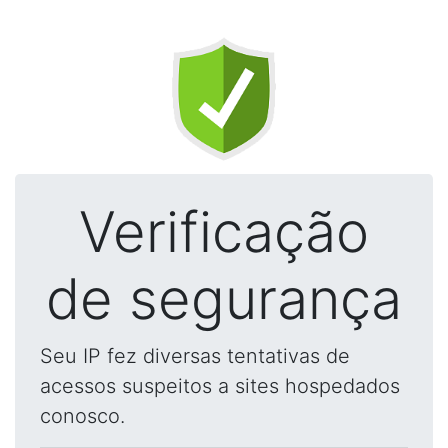
Verificação
de segurança
Seu IP fez diversas tentativas de
acessos suspeitos a sites hospedados
conosco.