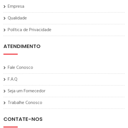
Empresa
Qualidade
Política de Privacidade
ATENDIMENTO
Fale Conosco
F.A.Q
Seja um Fornecedor
Trabalhe Conosco
CONTATE-NOS