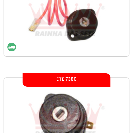
ETE 7380