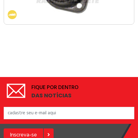
FIQUE POR DENTRO
DAS NOTÍCIAS
Inscreva-se