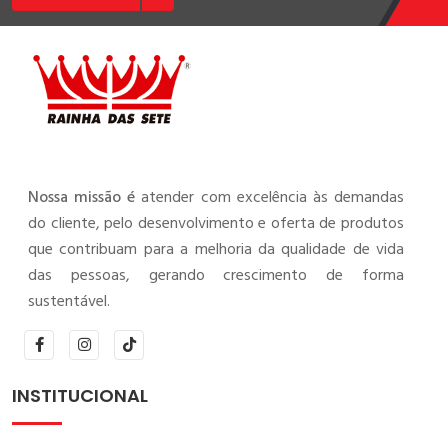
Nossa missão é
atender com excelência às demandas
do cliente, pelo desenvolvimento e oferta de produtos
que contribuam para a melhoria da qualidade de vida
das pessoas, gerando crescimento de forma
sustentável.
INSTITUCIONAL