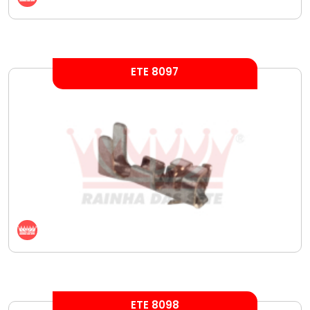
ETE 8097
ETE 8098