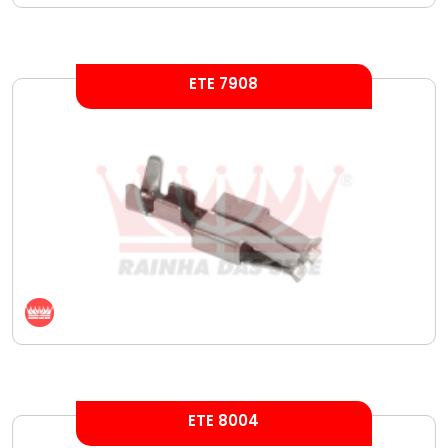
ETE 7908
ETE 8004