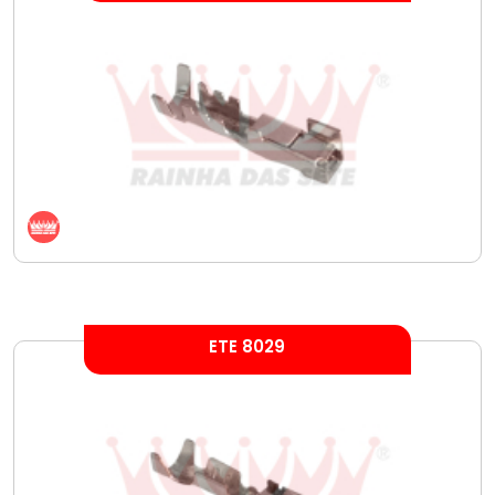
ETE 8029