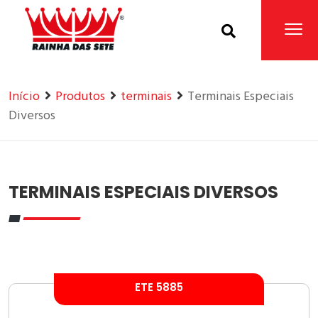
Home
Produtos
Início
Produtos
terminais
Terminais Especiais
Diversos
TERMINAIS ESPECIAIS DIVERSOS
ETE 5885