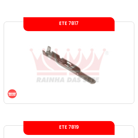
ETE 7817
ETE 7819