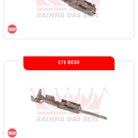
ETE 8030