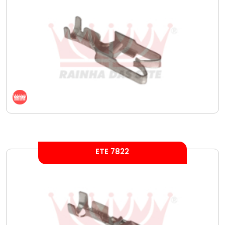
ETE 7822