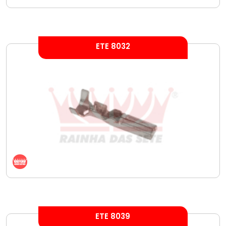
ETE 8032
ETE 8039