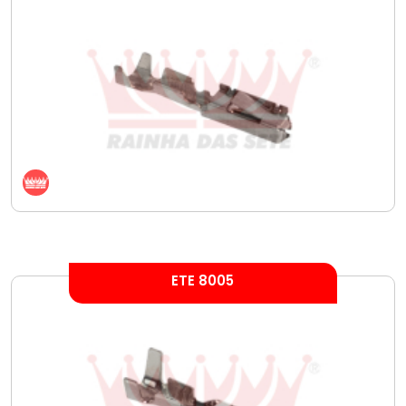
ETE 8005