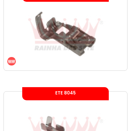
ETE 8045