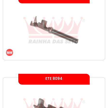
ETE 8094