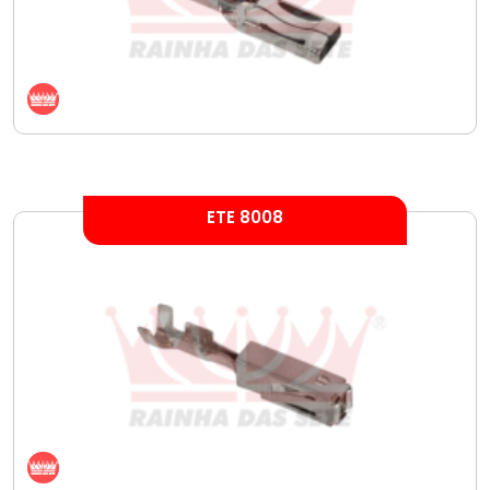
ETE 8008