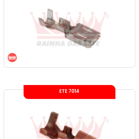
ETE 7014