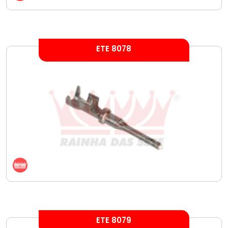
ETE 8078
ETE 8079