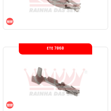
ETE 7868