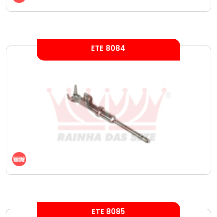
ETE 8084
ETE 8085