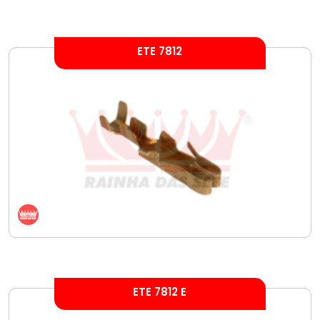
ETE 7812
ETE 7812 E