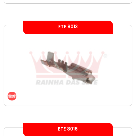
ETE 8013
ETE 8016