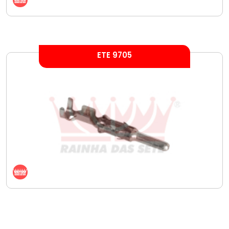
ETE 9705