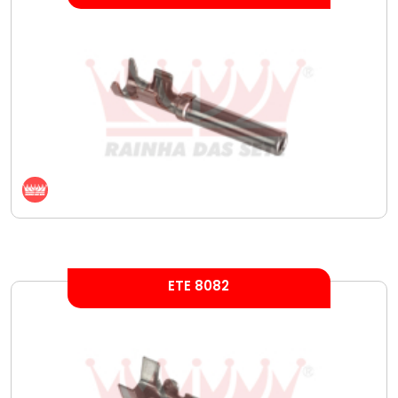
ETE 8082