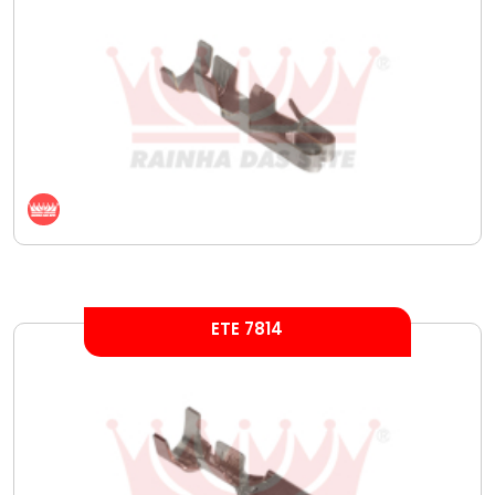
ETE 7814