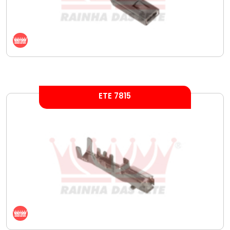
ETE 7815