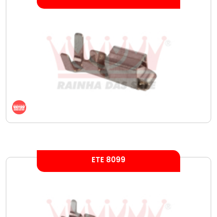
ETE 8099