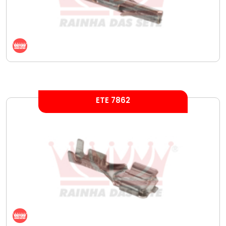
ETE 7862