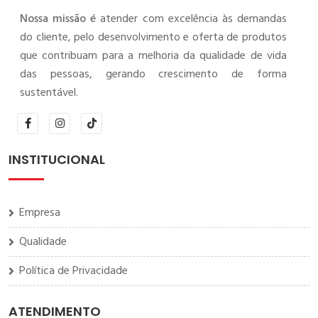
Nossa missão é
atender com excelência às demandas
do cliente, pelo desenvolvimento e oferta de produtos
que contribuam para a melhoria da qualidade de vida
das pessoas, gerando crescimento de forma
sustentável.
INSTITUCIONAL
Empresa
Qualidade
Política de Privacidade
ATENDIMENTO