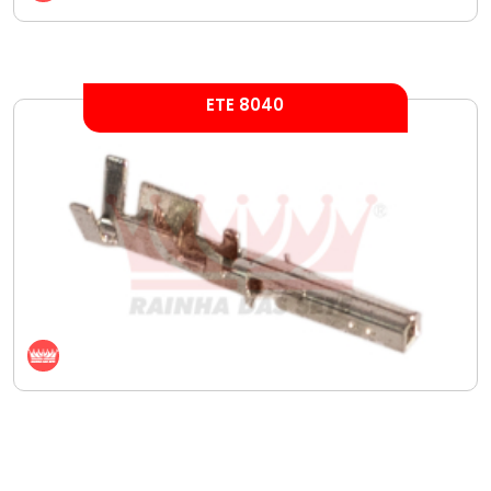
ETE 8040