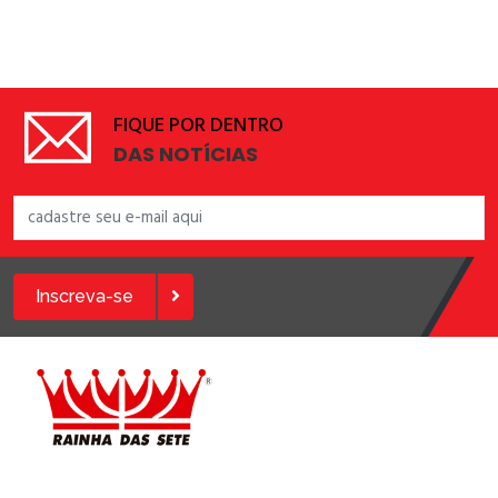
FIQUE POR DENTRO
DAS NOTÍCIAS
Inscreva-se