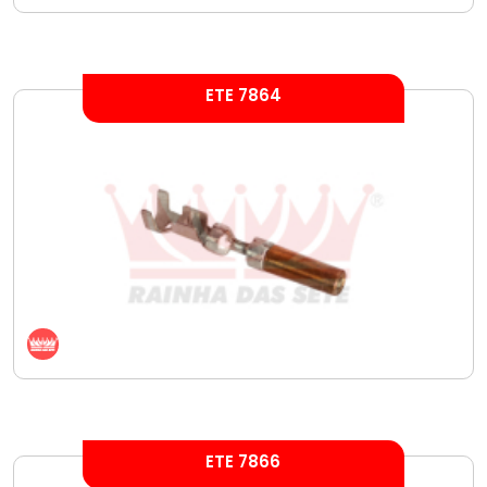
ETE 7864
ETE 7866