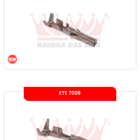
ETE 7008