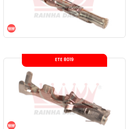
ETE 8019