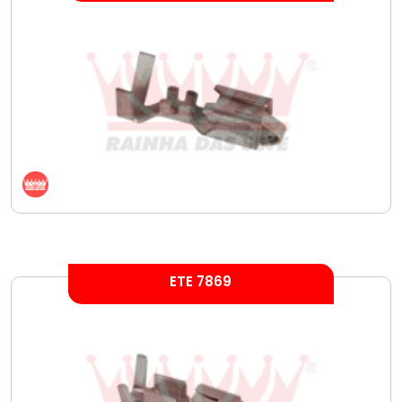
ETE 7869