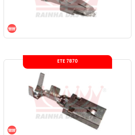
ETE 7870