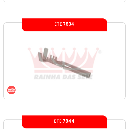
ETE 7834
ETE 7844