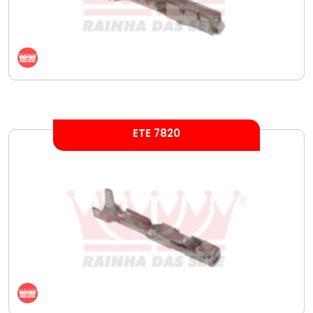
ETE 7820