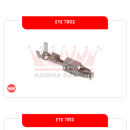
ETE 7802
ETE 7813