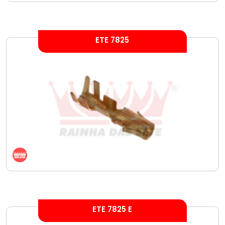
ETE 7825
ETE 7825 E