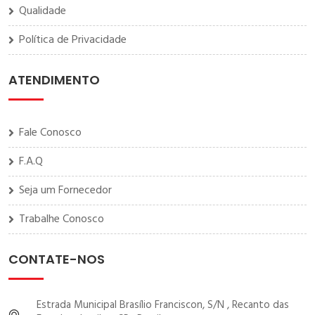
Qualidade
Política de Privacidade
ATENDIMENTO
Fale Conosco
F.A.Q
Seja um Fornecedor
Trabalhe Conosco
CONTATE-NOS
Estrada Municipal Brasílio Franciscon, S/N , Recanto das