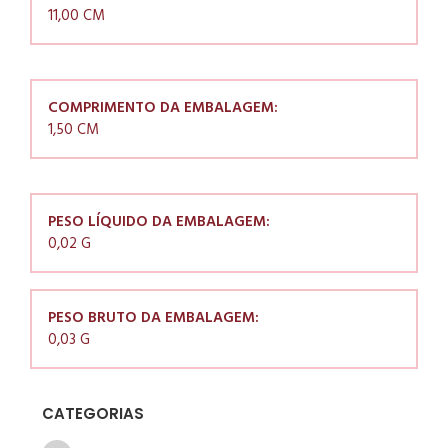
11,00 CM
COMPRIMENTO DA EMBALAGEM:
1,50 CM
PESO LÍQUIDO DA EMBALAGEM:
0,02 G
PESO BRUTO DA EMBALAGEM:
0,03 G
CATEGORIAS