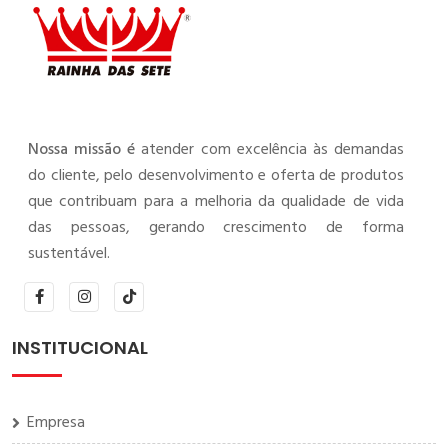
Nossa missão é
atender com excelência às demandas
do cliente, pelo desenvolvimento e oferta de produtos
que contribuam para a melhoria da qualidade de vida
das pessoas, gerando crescimento de forma
sustentável.
INSTITUCIONAL
Empresa