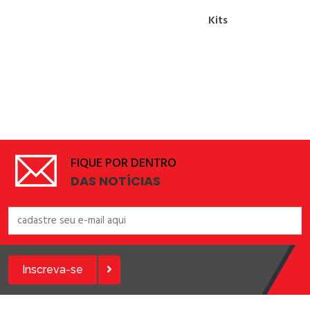
Kits
FIQUE POR DENTRO
DAS NOTÍCIAS
Inscreva-se