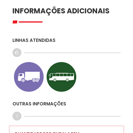
INFORMAÇÕES ADICIONAIS
LINHAS ATENDIDAS
OUTRAS INFORMAÇÕES