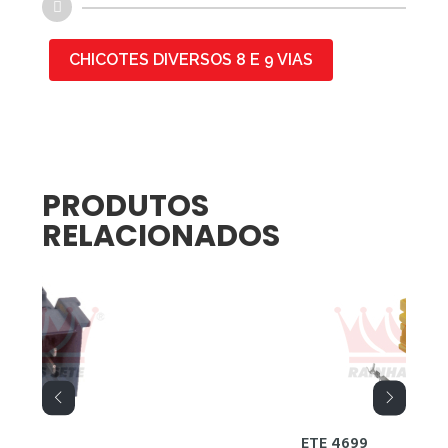
CHICOTES DIVERSOS 8 E 9 VIAS
PRODUTOS
RELACIONADOS
ETE 4699