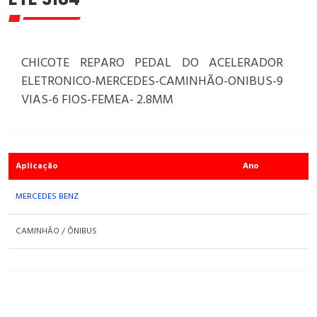
CHICOTE REPARO PEDAL DO ACELERADOR
ELETRONICO-MERCEDES-CAMINHÃO-ONIBUS-9
VIAS-6 FIOS-FEMEA- 2.8MM
Aplicação
Ano
MERCEDES BENZ
CAMINHÃO / ÔNIBUS