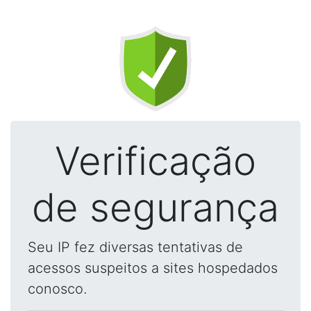
Verificação
de segurança
Seu IP fez diversas tentativas de
acessos suspeitos a sites hospedados
conosco.