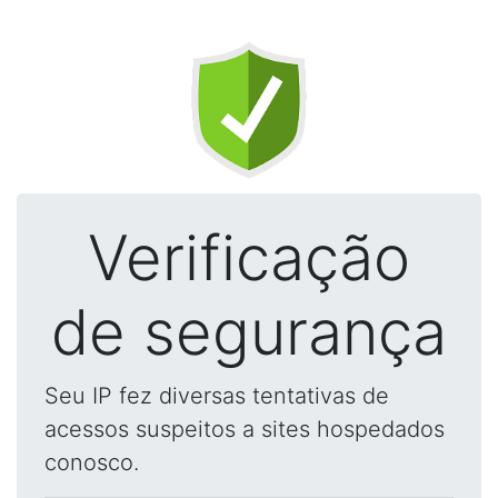
Verificação
de segurança
Seu IP fez diversas tentativas de
acessos suspeitos a sites hospedados
conosco.