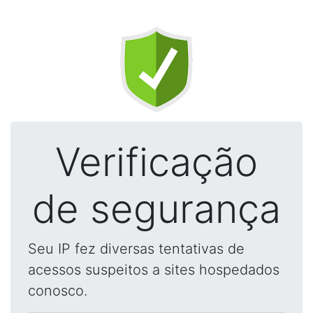
Verificação
de segurança
Seu IP fez diversas tentativas de
acessos suspeitos a sites hospedados
conosco.