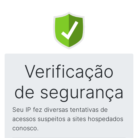
Verificação
de segurança
Seu IP fez diversas tentativas de
acessos suspeitos a sites hospedados
conosco.