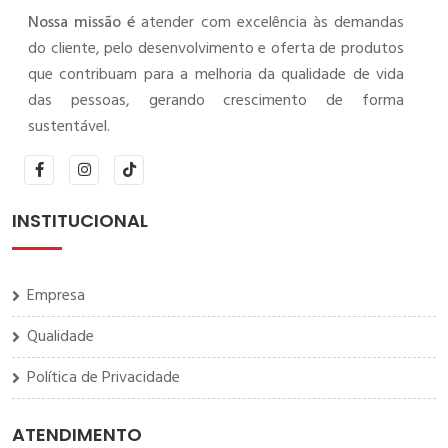
Nossa missão é
atender com excelência às demandas
do cliente, pelo desenvolvimento e oferta de produtos
que contribuam para a melhoria da qualidade de vida
das pessoas, gerando crescimento de forma
sustentável.
INSTITUCIONAL
Empresa
Qualidade
Política de Privacidade
ATENDIMENTO