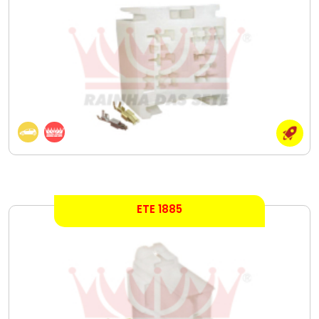
ETE 1885