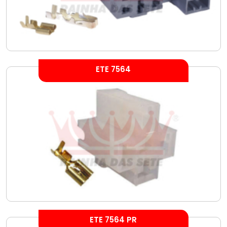
ETE 7564
ETE 7564 PR