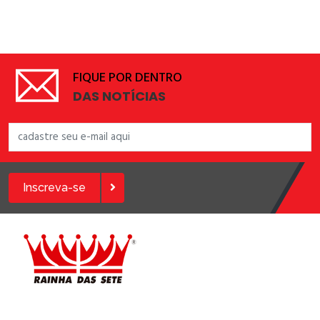
FIQUE POR DENTRO
DAS NOTÍCIAS
Inscreva-se