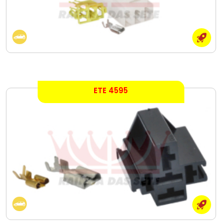
ETE 4595