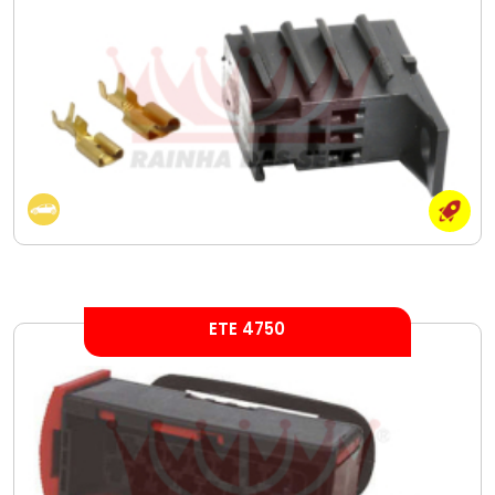
ETE 4750