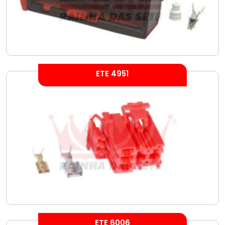
ETE 4951
ETE 6006