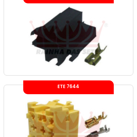
ETE 7644