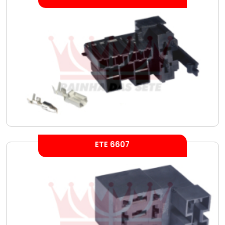
ETE 6607