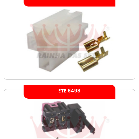
ETE 6498