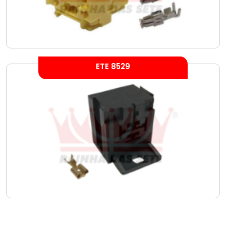
ETE 8529