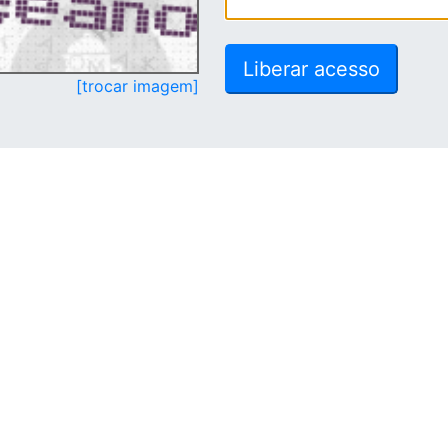
[trocar imagem]