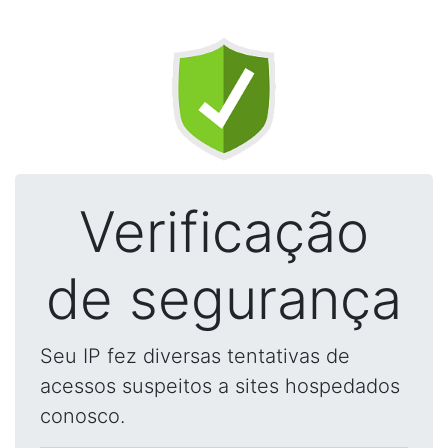
Verificação
de segurança
Seu IP fez diversas tentativas de
acessos suspeitos a sites hospedados
conosco.