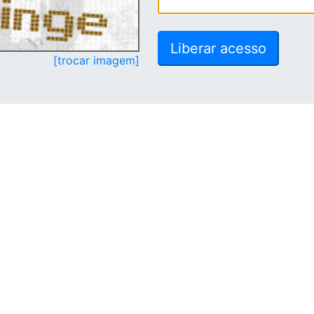
[trocar imagem]