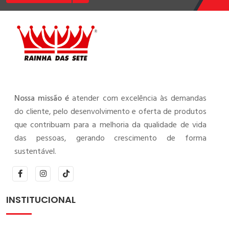
Nossa missão é
atender com excelência às demandas
do cliente, pelo desenvolvimento e oferta de produtos
que contribuam para a melhoria da qualidade de vida
das pessoas, gerando crescimento de forma
sustentável.
INSTITUCIONAL