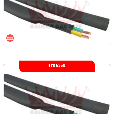
ETE 5256