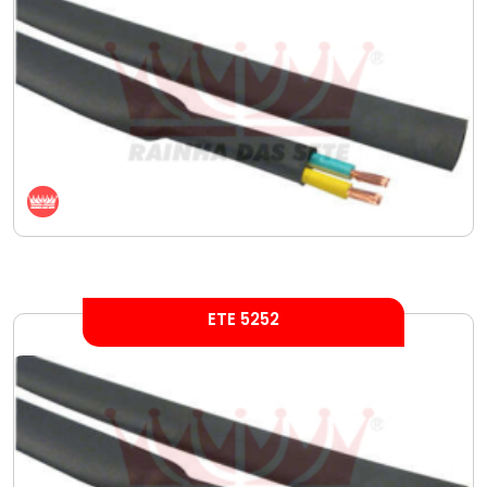
ETE 5252