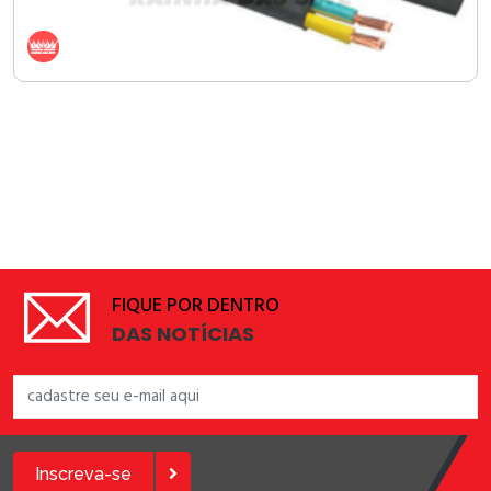
FIQUE POR DENTRO
DAS NOTÍCIAS
Inscreva-se