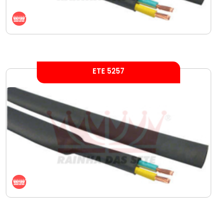
ETE 5257