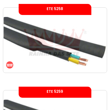
ETE 5258
ETE 5259