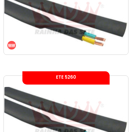
ETE 5260