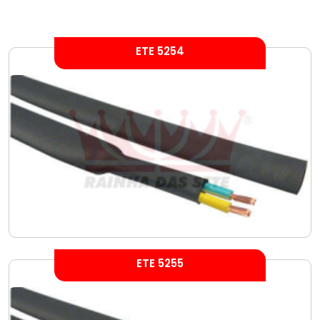
ETE 5254
ETE 5255