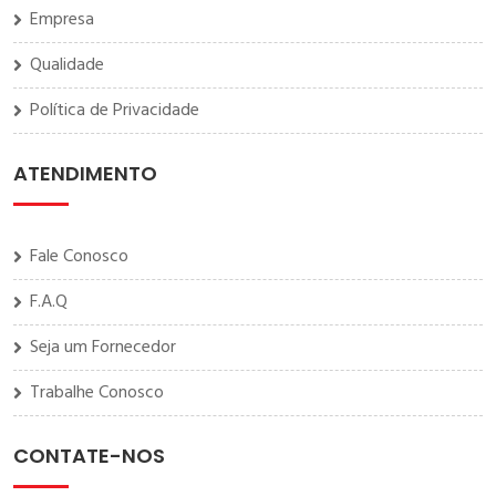
Empresa
Qualidade
Política de Privacidade
ATENDIMENTO
Fale Conosco
F.A.Q
Seja um Fornecedor
Trabalhe Conosco
CONTATE-NOS