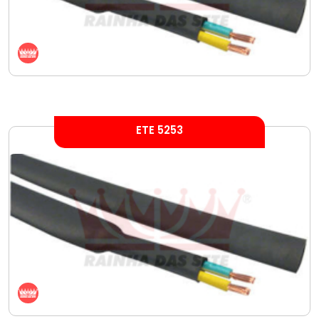
ETE 5253