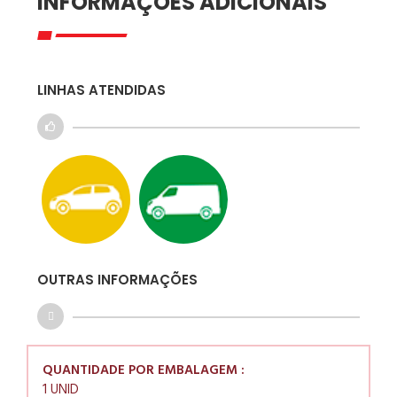
INFORMAÇÕES ADICIONAIS
LINHAS ATENDIDAS
OUTRAS INFORMAÇÕES
QUANTIDADE POR EMBALAGEM :
1 UNID