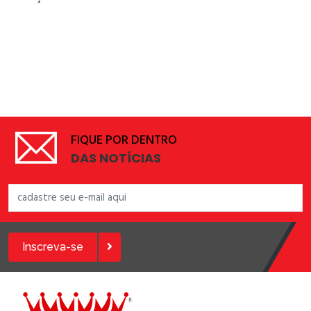
FIQUE POR DENTRO
DAS NOTÍCIAS
Inscreva-se