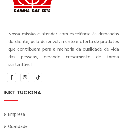
Nossa missão é
atender com excelência às demandas
do cliente, pelo desenvolvimento e oferta de produtos
que contribuam para a melhoria da qualidade de vida
das pessoas, gerando crescimento de forma
sustentável.
INSTITUCIONAL
Empresa
Qualidade