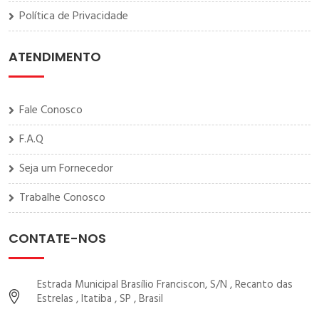
Política de Privacidade
ATENDIMENTO
Fale Conosco
F.A.Q
Seja um Fornecedor
Trabalhe Conosco
CONTATE-NOS
Estrada Municipal Brasílio Franciscon, S/N , Recanto das
Estrelas , Itatiba , SP , Brasil