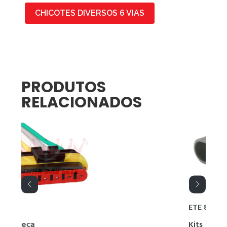
CHICOTES DIVERSOS 6 VIAS
PRODUTOS
RELACIONADOS
ETE 8755
Kits