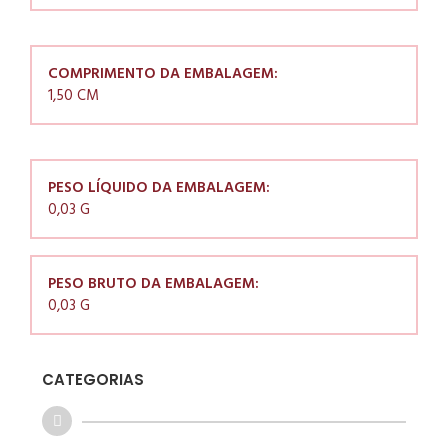
COMPRIMENTO DA EMBALAGEM:
1,50 CM
PESO LÍQUIDO DA EMBALAGEM:
0,03 G
PESO BRUTO DA EMBALAGEM:
0,03 G
CATEGORIAS