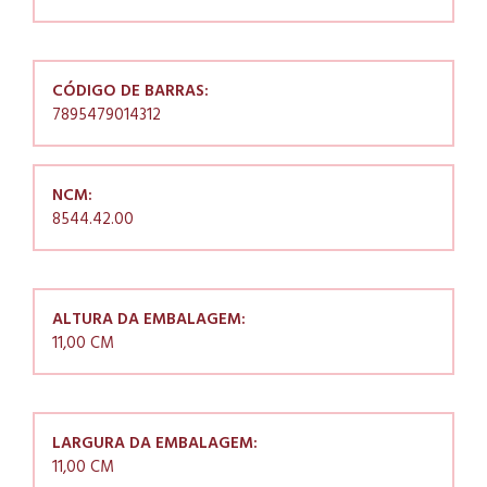
CÓDIGO DE BARRAS:
7895479014312
NCM:
8544.42.00
ALTURA DA EMBALAGEM:
11,00 CM
LARGURA DA EMBALAGEM:
11,00 CM