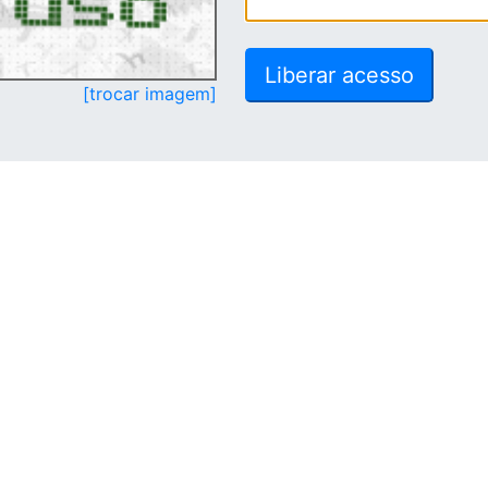
[trocar imagem]