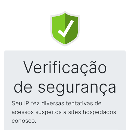
Verificação
de segurança
Seu IP fez diversas tentativas de
acessos suspeitos a sites hospedados
conosco.