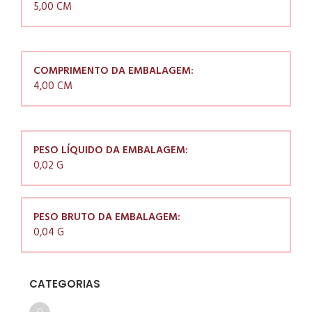
5,00 CM
COMPRIMENTO DA EMBALAGEM:
4,00 CM
PESO LÍQUIDO DA EMBALAGEM:
0,02 G
PESO BRUTO DA EMBALAGEM:
0,04 G
CATEGORIAS