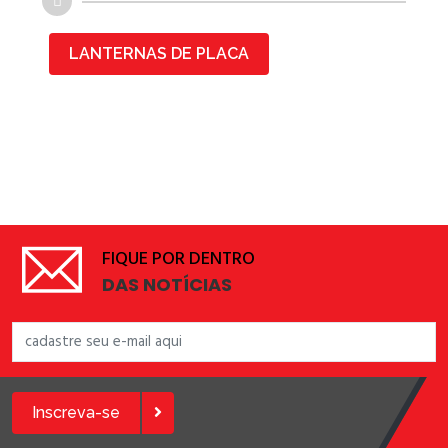
LANTERNAS DE PLACA
FIQUE POR DENTRO
DAS NOTÍCIAS
Inscreva-se