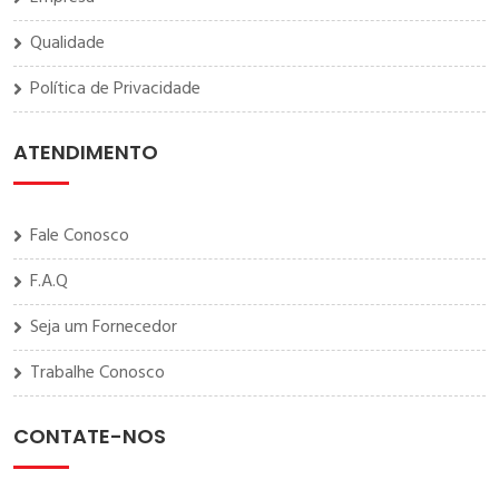
Qualidade
Política de Privacidade
ATENDIMENTO
Fale Conosco
F.A.Q
Seja um Fornecedor
Trabalhe Conosco
CONTATE-NOS