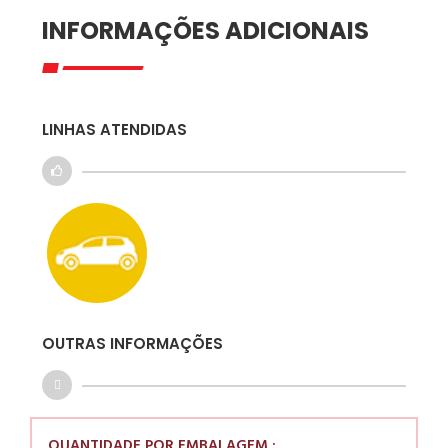
INFORMAÇÕES ADICIONAIS
LINHAS ATENDIDAS
OUTRAS INFORMAÇÕES
QUANTIDADE POR EMBALAGEM :