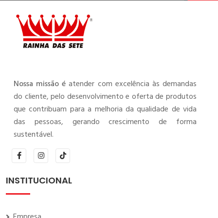
Nossa missão é
atender com excelência às demandas
do cliente, pelo desenvolvimento e oferta de produtos
que contribuam para a melhoria da qualidade de vida
das pessoas, gerando crescimento de forma
sustentável.
INSTITUCIONAL
Empresa