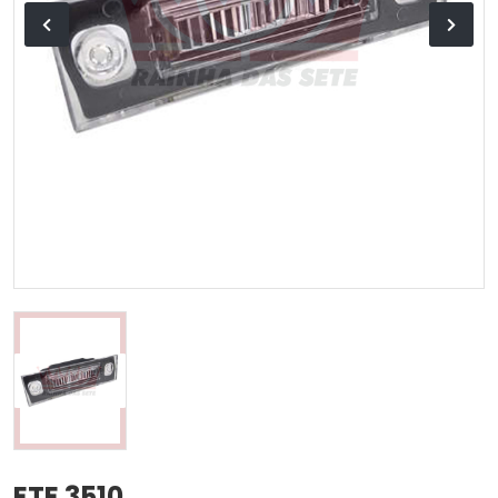
ETE 3510