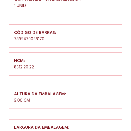
1 UNID
CÓDIGO DE BARRAS:
7895479058170
NCM:
8512.20.22
ALTURA DA EMBALAGEM:
5,00 CM
LARGURA DA EMBALAGEM: