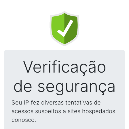
Verificação
de segurança
Seu IP fez diversas tentativas de
acessos suspeitos a sites hospedados
conosco.