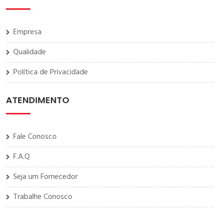
Empresa
Qualidade
Política de Privacidade
ATENDIMENTO
Fale Conosco
F.A.Q
Seja um Fornecedor
Trabalhe Conosco