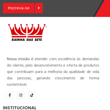
Inscreva-se
Nossa missão é
atender com excelência às demandas
do cliente, pelo desenvolvimento e oferta de produtos
que contribuam para a melhoria da qualidade de vida
das pessoas, gerando crescimento de forma
sustentável.
INSTITUCIONAL