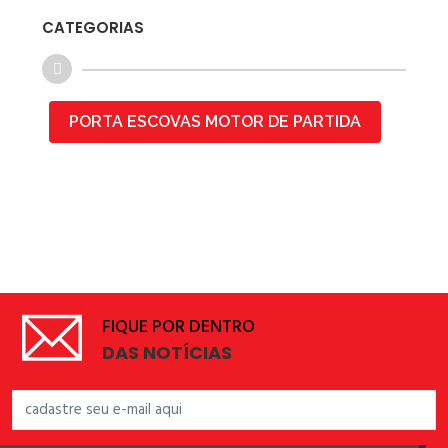
CATEGORIAS
PORTA ESCOVAS MOTOR DE PARTIDA
FIQUE POR DENTRO
DAS NOTÍCIAS