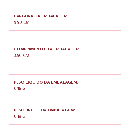
LARGURA DA EMBALAGEM:
9,90 CM
COMPRIMENTO DA EMBALAGEM:
3,50 CM
PESO LÍQUIDO DA EMBALAGEM:
0,16 G
PESO BRUTO DA EMBALAGEM:
0,18 G