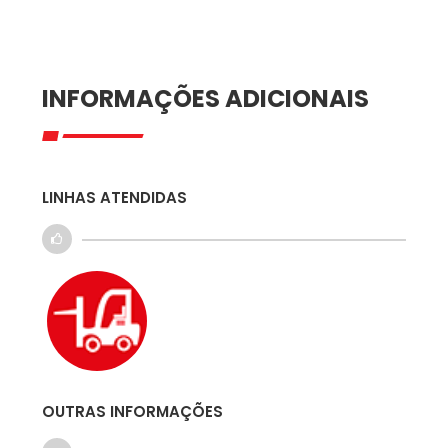
INFORMAÇÕES ADICIONAIS
LINHAS ATENDIDAS
OUTRAS INFORMAÇÕES