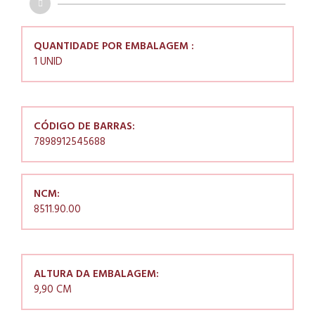
QUANTIDADE POR EMBALAGEM :
1 UNID
CÓDIGO DE BARRAS:
7898912545688
NCM:
8511.90.00
ALTURA DA EMBALAGEM:
9,90 CM