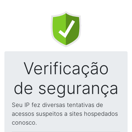
Verificação
de segurança
Seu IP fez diversas tentativas de
acessos suspeitos a sites hospedados
conosco.