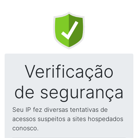
Verificação
de segurança
Seu IP fez diversas tentativas de
acessos suspeitos a sites hospedados
conosco.